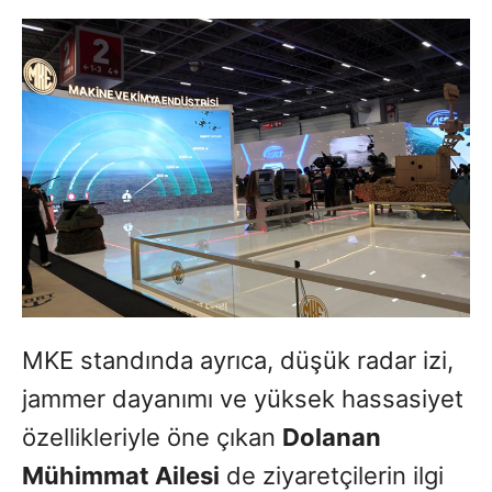
MKE standında ayrıca, düşük radar izi,
jammer dayanımı ve yüksek hassasiyet
özellikleriyle öne çıkan
Dolanan
Mühimmat Ailesi
de ziyaretçilerin ilgi