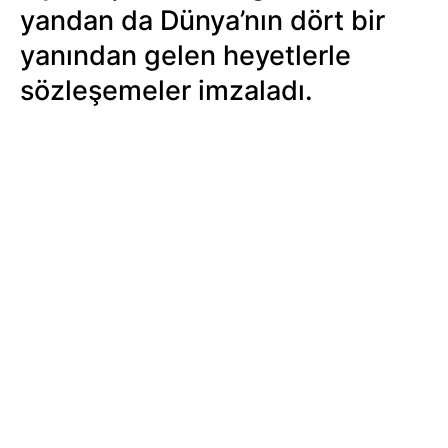
yandan da Dünya’nın dört bir
yanından gelen heyetlerle
sözleşemeler imzaladı.