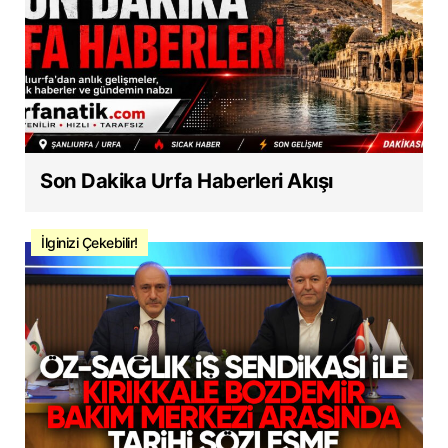
Son Dakika Urfa Haberleri Akışı
İlginizi Çekebilir!