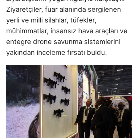
Ziyaretçiler, fuar alanında sergilenen
yerli ve milli silahlar, tüfekler,
mühimmatlar, insansız hava araçları ve
entegre drone savunma sistemlerini
yakından inceleme fırsatı buldu.