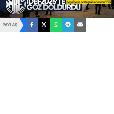
PAYLAŞ