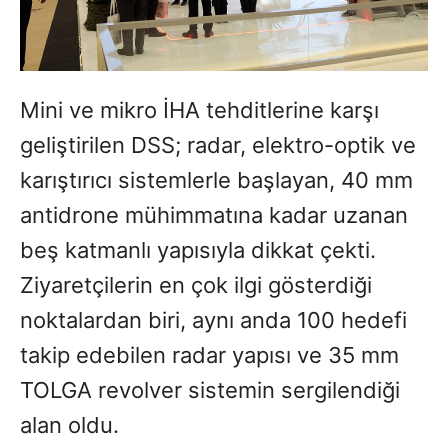
Mini ve mikro İHA tehditlerine karşı
geliştirilen DSS; radar, elektro-optik ve
karıştırıcı sistemlerle başlayan, 40 mm
antidrone mühimmatına kadar uzanan
beş katmanlı yapısıyla dikkat çekti.
Ziyaretçilerin en çok ilgi gösterdiği
noktalardan biri, aynı anda 100 hedefi
takip edebilen radar yapısı ve 35 mm
TOLGA revolver sistemin sergilendiği
alan oldu.