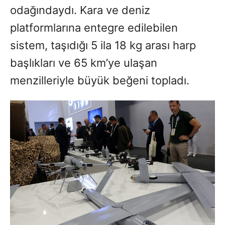
odağındaydı. Kara ve deniz
platformlarına entegre edilebilen
sistem, taşıdığı 5 ila 18 kg arası harp
başlıkları ve 65 km’ye ulaşan
menzilleriyle büyük beğeni topladı.