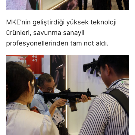
MKE’nin geliştirdiği yüksek teknoloji
ürünleri, savunma sanayii
profesyonellerinden tam not aldı.