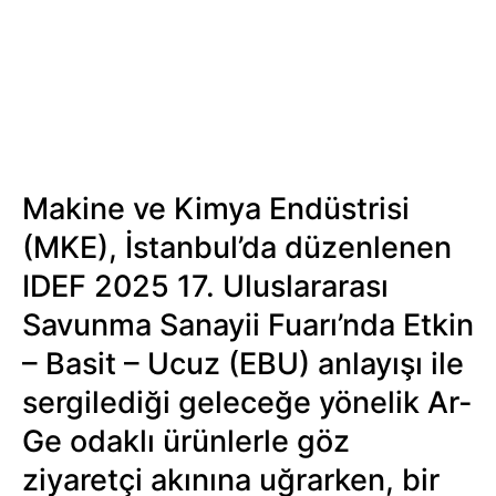
Makine ve Kimya Endüstrisi
(MKE), İstanbul’da düzenlenen
IDEF 2025 17. Uluslararası
Savunma Sanayii Fuarı’nda Etkin
– Basit – Ucuz (EBU) anlayışı ile
sergilediği geleceğe yönelik Ar-
Ge odaklı ürünlerle göz
ziyaretçi akınına uğrarken, bir