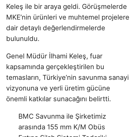
Keleş ile bir araya geldi. Görüşmelerde
MKE’nin ürünleri ve muhtemel projelere
dair detaylı değerlendirmelerde
bulunuldu.
Genel Müdür İlhami Keleş, fuar
kapsamında gerçekleştirilen bu
temasların, Türkiye’nin savunma sanayi
vizyonuna ve yerli üretim gücüne
önemli katkılar sunacağını belirtti.
BMC Savunma ile Şirketimiz
arasında 155 mm K/M Obüs