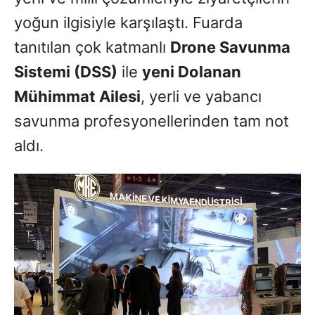
yoğun ilgisiyle karşılaştı. Fuarda
tanıtılan çok katmanlı
Drone Savunma
Sistemi (DSS)
ile
yeni Dolanan
Mühimmat Ailesi
, yerli ve yabancı
savunma profesyonellerinden tam not
aldı.