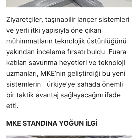
Ziyaretçiler, taşınabilir lançer sistemleri
ve yerli itki yapısıyla öne çıkan
mühimmatların teknolojik üstünlüğünü
yakından inceleme fırsatı buldu. Fuara
katılan savunma heyetleri ve teknoloji
uzmanları, MKE’nin geliştirdiği bu yeni
sistemlerin Türkiye’ye sahada önemli
bir taktik avantaj sağlayacağını ifade
etti.
MKE STANDINA YOĞUN İLGİ