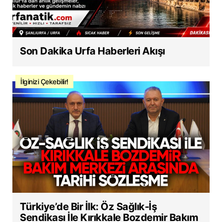
Son Dakika Urfa Haberleri Akışı
İlginizi Çekebilir!
Türkiye’de Bir İlk: Öz Sağlık-İş
Sendikası İle Kırıkkale Bozdemir Bakım