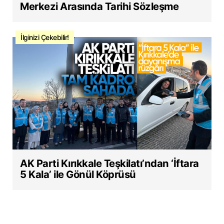
Merkezi Arasında Tarihi Sözleşme
İlginizi Çekebilir!
AK Parti Kırıkkale Teşkilatı’ndan ‘İftara
5 Kala’ ile Gönül Köprüsü