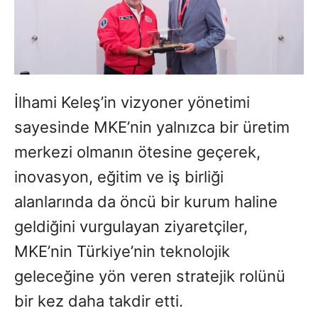
İlhami Keleş’in vizyoner yönetimi
sayesinde MKE’nin yalnızca bir üretim
merkezi olmanın ötesine geçerek,
inovasyon, eğitim ve iş birliği
alanlarında da öncü bir kurum haline
geldiğini vurgulayan ziyaretçiler,
MKE’nin Türkiye’nin teknolojik
geleceğine yön veren stratejik rolünü
bir kez daha takdir etti.