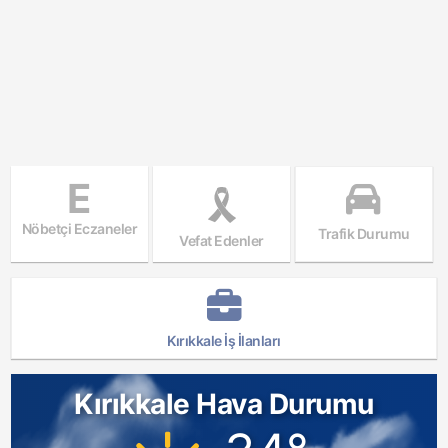
E
Nöbetçi Eczaneler
Trafik Durumu
Vefat Edenler
Kırıkkale İş İlanları
Kırıkkale Hava Durumu