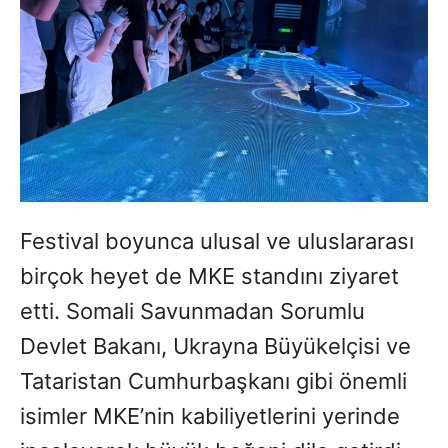
Festival boyunca ulusal ve uluslararası
birçok heyet de MKE standını ziyaret
etti. Somali Savunmadan Sorumlu
Devlet Bakanı, Ukrayna Büyükelçisi ve
Tataristan Cumhurbaşkanı gibi önemli
isimler MKE’nin kabiliyetlerini yerinde