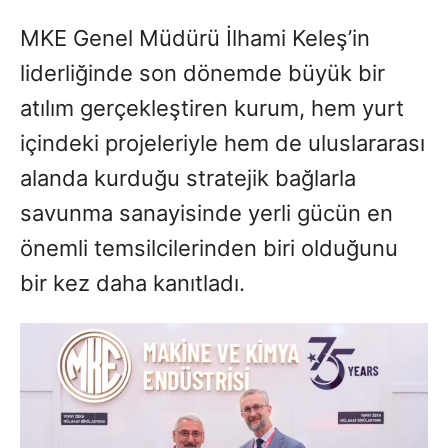
MKE Genel Müdürü İlhami Keleş’in
liderliğinde son dönemde büyük bir
atılım gerçekleştiren kurum, hem yurt
içindeki projeleriyle hem de uluslararası
alanda kurduğu stratejik bağlarla
savunma sanayisinde yerli gücün en
önemli temsilcilerinden biri olduğunu
bir kez daha kanıtladı.