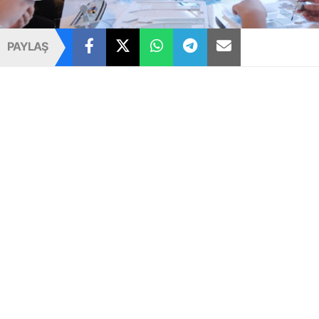
PAYLAŞ