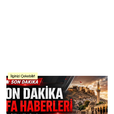
İlginizi Çekebilir!