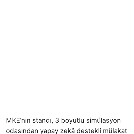
MKE’nin standı, 3 boyutlu simülasyon
odasından yapay zekâ destekli mülakat