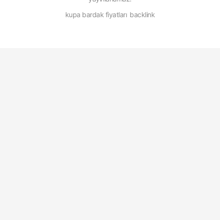
kupa bardak fiyatları
backlink