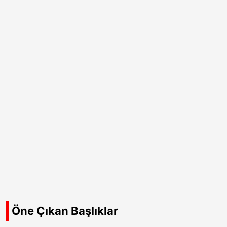
Öne Çıkan Başlıklar