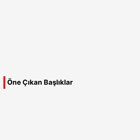
Öne Çıkan Başlıklar