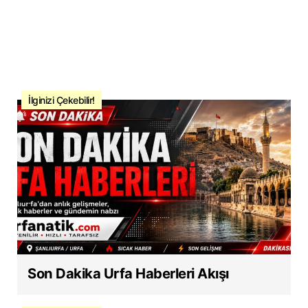
İlginizi Çekebilir!
Son Dakika Urfa Haberleri Akışı