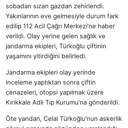
sobadan sızan gazdan zehirlendi.
Yakınlarının eve gelmesiyle durum fark
edilip 112 Acil Çağrı Merkezi’ne haber
verildi. Olay yerine gelen sağlık ve
jandarma ekipleri, Türkoğlu çiftinin
yaşamını yitirdiğini belirledi.
Jandarma ekipleri olay yerinde
inceleme yaptıktan sonra çiftin
cenazeleri, otopsi yapılmak üzere
Kırıkkale Adli Tıp Kurumu’na gönderildi.
Öte yandan, Celal Türkoğlu’nun askerlik