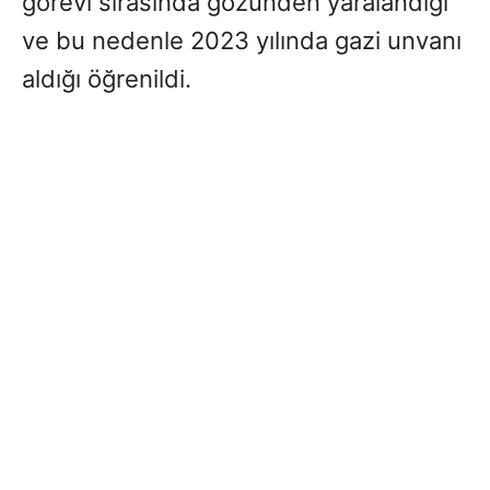
görevi sırasında gözünden yaralandığı
ve bu nedenle 2023 yılında gazi unvanı
aldığı öğrenildi.