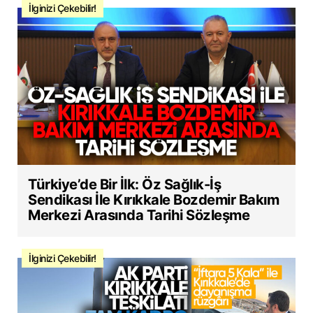
İlginizi Çekebilir!
Türkiye’de Bir İlk: Öz Sağlık-İş
Sendikası İle Kırıkkale Bozdemir Bakım
Merkezi Arasında Tarihi Sözleşme
İlginizi Çekebilir!