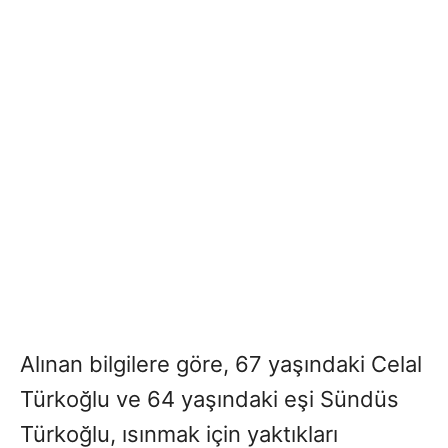
Alınan bilgilere göre, 67 yaşındaki Celal
Türkoğlu ve 64 yaşındaki eşi Sündüs
Türkoğlu, ısınmak için yaktıkları