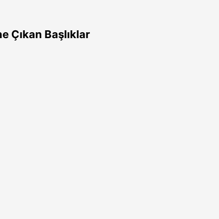
e Çıkan Başlıklar