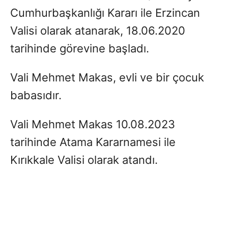
Cumhurbaşkanlığı Kararı ile Erzincan
Valisi olarak atanarak, 18.06.2020
tarihinde görevine başladı.
Vali Mehmet Makas, evli ve bir çocuk
babasıdır.
Vali Mehmet Makas 10.08.2023
tarihinde Atama Kararnamesi ile
Kırıkkale Valisi olarak atandı.