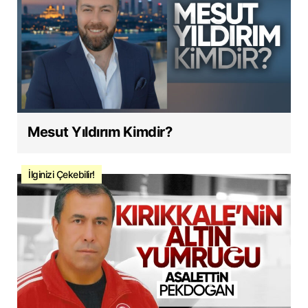
Mesut Yıldırım Kimdir?
İlginizi Çekebilir!