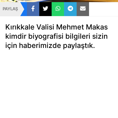
PAYLAŞ
Kırıkkale Valisi Mehmet Makas
kimdir biyografisi bilgileri sizin
için haberimizde paylaştık.