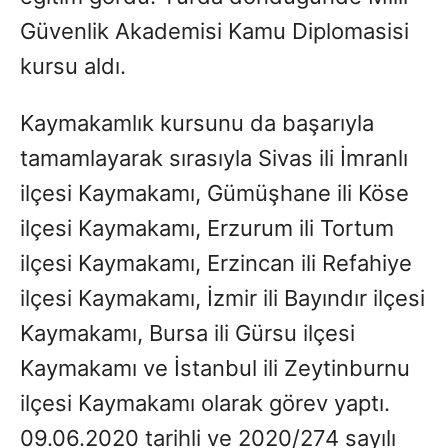
Güvenlik Akademisi Kamu Diplomasisi
kursu aldı.
Kaymakamlık kursunu da başarıyla
tamamlayarak sırasıyla Sivas ili İmranlı
ilçesi Kaymakamı, Gümüşhane ili Köse
ilçesi Kaymakamı, Erzurum ili Tortum
ilçesi Kaymakamı, Erzincan ili Refahiye
ilçesi Kaymakamı, İzmir ili Bayındır ilçesi
Kaymakamı, Bursa ili Gürsu ilçesi
Kaymakamı ve İstanbul ili Zeytinburnu
ilçesi Kaymakamı olarak görev yaptı.
09.06.2020 tarihli ve 2020/274 sayılı