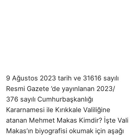
9 Ağustos 2023 tarih ve 31616 sayılı
Resmi Gazete ’de yayınlanan 2023/
376 sayılı Cumhurbaşkanlığı
Kararnamesi ile Kırıkkale Valiliğine
atanan Mehmet Makas Kimdir? İşte Vali
Makas’ın biyografisi okumak için aşağı