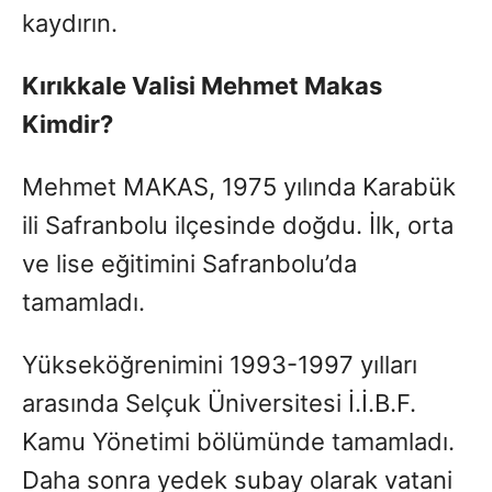
kaydırın.
Kırıkkale Valisi Mehmet Makas
Kimdir?
Mehmet MAKAS, 1975 yılında Karabük
ili Safranbolu ilçesinde doğdu. İlk, orta
ve lise eğitimini Safranbolu’da
tamamladı.
Yükseköğrenimini 1993-1997 yılları
arasında Selçuk Üniversitesi İ.İ.B.F.
Kamu Yönetimi bölümünde tamamladı.
Daha sonra yedek subay olarak vatani