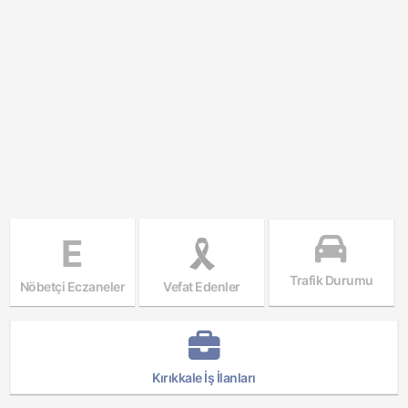
E
Trafik Durumu
Nöbetçi Eczaneler
Vefat Edenler
Kırıkkale İş İlanları