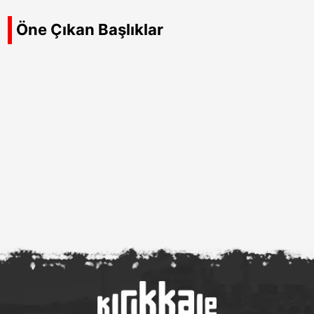
Öne Çıkan Başlıklar