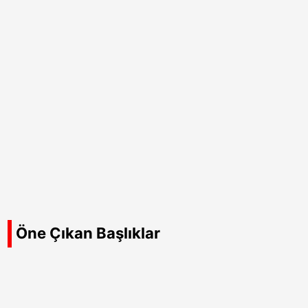
Öne Çıkan Başlıklar