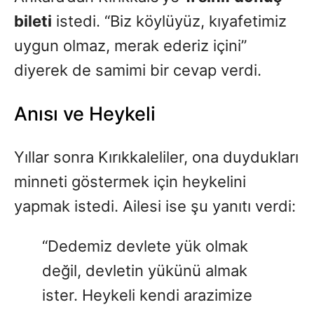
bileti
istedi. “Biz köylüyüz, kıyafetimiz
uygun olmaz, merak ederiz içini”
diyerek de samimi bir cevap verdi.
Anısı ve Heykeli
Yıllar sonra Kırıkkaleliler, ona duydukları
minneti göstermek için heykelini
yapmak istedi. Ailesi ise şu yanıtı verdi:
“Dedemiz devlete yük olmak
değil, devletin yükünü almak
ister. Heykeli kendi arazimize