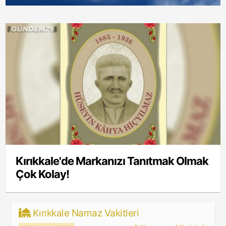
Kırıkkale'de Markanızı Tanıtmak Olmak
Çok Kolay!
Kırıkkale Namaz Vakitleri