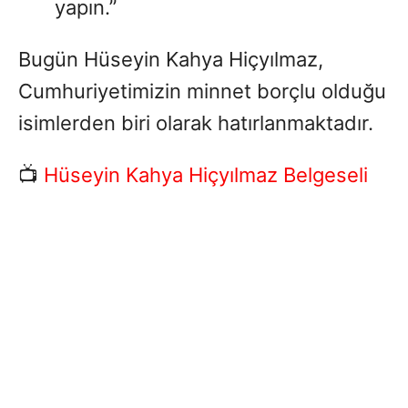
yapın.”
Bugün Hüseyin Kahya Hiçyılmaz,
Cumhuriyetimizin minnet borçlu olduğu
isimlerden biri olarak hatırlanmaktadır.
📺
Hüseyin Kahya Hiçyılmaz Belgeseli