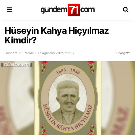
Hüseyin Kahya Hiçyılmaz
Kimdir?
Gündem 71 Editörü • 17 Ağustos 2025 22:16
Biyografi