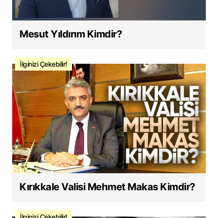
Mesut Yıldırım Kimdir?
İlginizi Çekebilir!
Kırıkkale Valisi Mehmet Makas Kimdir?
İlginizi Çekebilir!