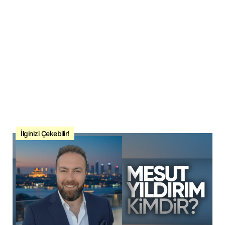
İlginizi Çekebilir!