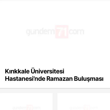
Kırıkkale Üniversitesi
Hastanesi’nde Ramazan Buluşması