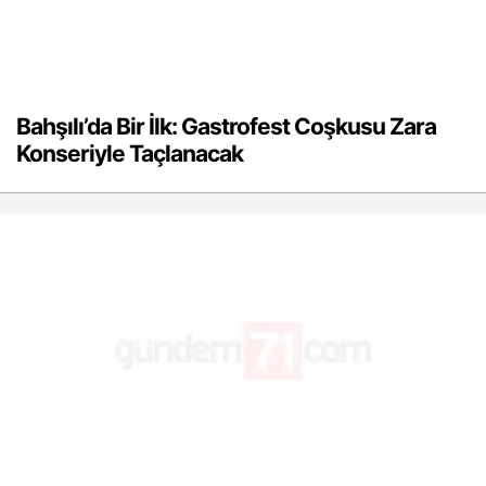
Bahşılı’da Bir İlk: Gastrofest Coşkusu Zara
Konseriyle Taçlanacak