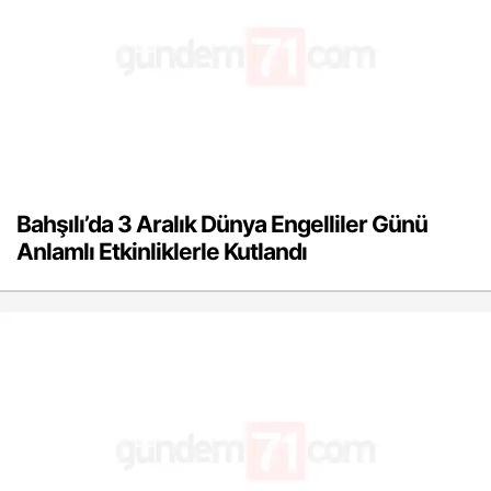
Bahşılı’da 3 Aralık Dünya Engelliler Günü
Anlamlı Etkinliklerle Kutlandı