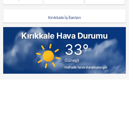
Kırıkkale İş İlanları
Kırıkkale Hava Durumu
33°
Güneşli
Haftalık hava durumunu gör