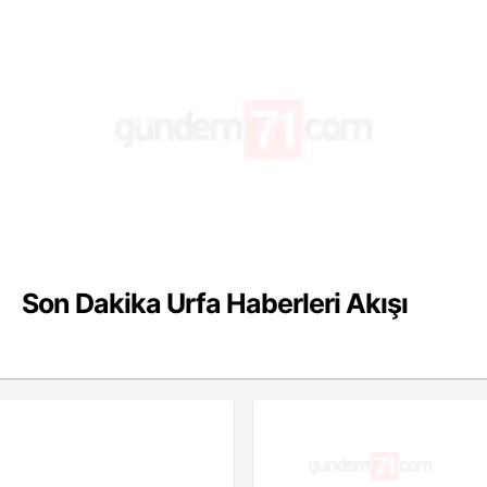
Son Dakika Urfa Haberleri Akışı